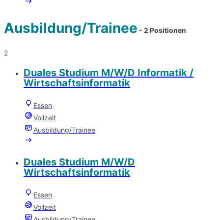
Ausbildung/Trainee
- 2 Positionen
2
Duales Studium M/W/D Informatik /
Wirtschaftsinformatik
Essen
Vollzeit
Ausbildung/Trainee
Duales Studium M/W/D
Wirtschaftsinformatik
Essen
Vollzeit
Ausbildung/Trainee